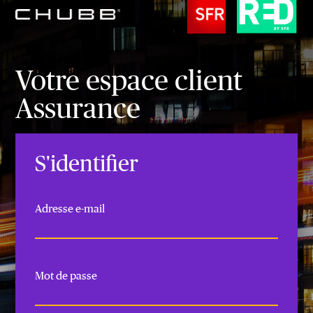
Votre espace client
Assurance
S'identifier
Adresse e-mail
Mot de passe