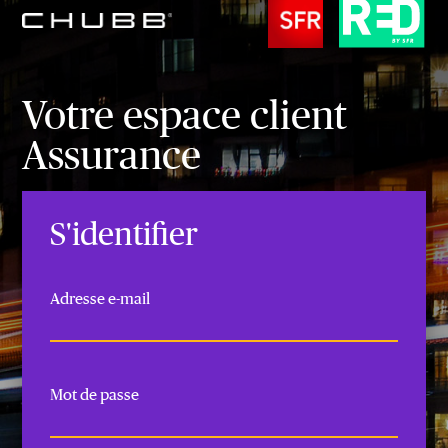
Votre espace client
Assurance
S'identifier
Adresse e-mail
Mot de passe